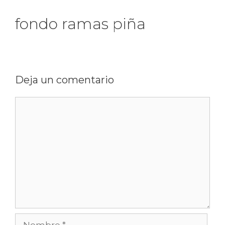
fondo ramas piña
Deja un comentario