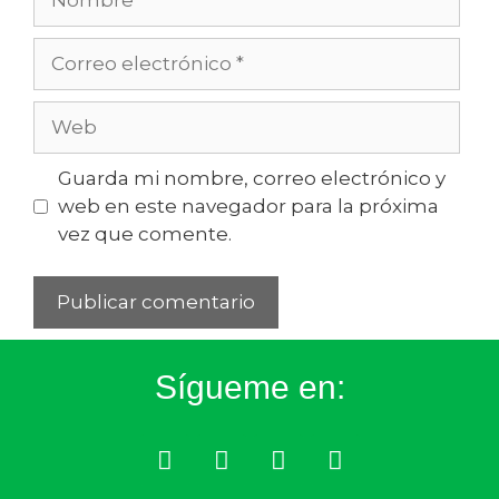
Guarda mi nombre, correo electrónico y
web en este navegador para la próxima
vez que comente.
Sígueme en: