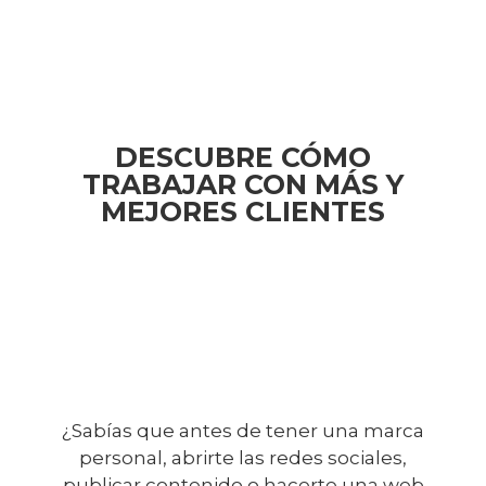
DESCUBRE CÓMO
TRABAJAR CON MÁS Y
MEJORES CLIENTES
¿Sabías que antes de tener una marca
personal, abrirte las redes sociales,
publicar contenido o hacerte una web