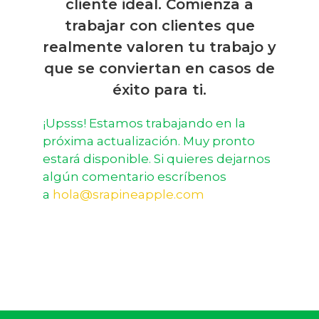
cliente ideal. Comienza a
trabajar con clientes que
realmente valoren tu trabajo y
que se conviertan en casos de
éxito para ti.
¡Upsss! Estamos trabajando en la
próxima actualización. Muy pronto
estará disponible. Si quieres dejarnos
algún comentario escríbenos
a
hola@srapineapple.com