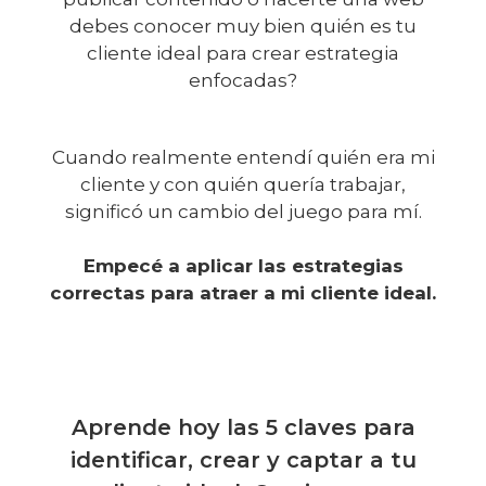
debes conocer muy bien quién es tu
cliente ideal para crear estrategia
enfocadas?
Cuando realmente entendí quién era mi
cliente y con quién quería trabajar,
significó un cambio del juego para mí.
Empecé a aplicar las estrategias
correctas para atraer a mi cliente ideal.
Aprende hoy las 5 claves para
identificar, crear y captar a tu