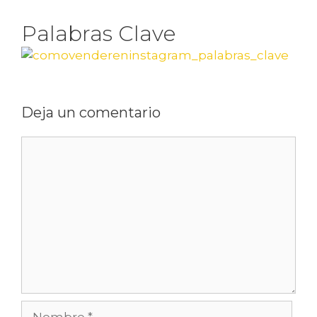
Palabras Clave
Deja un comentario