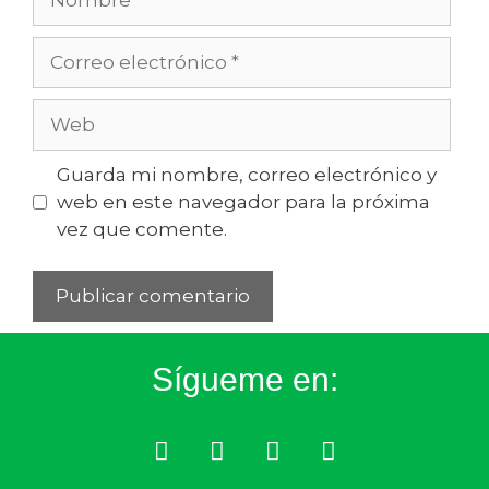
Guarda mi nombre, correo electrónico y
web en este navegador para la próxima
vez que comente.
Sígueme en: