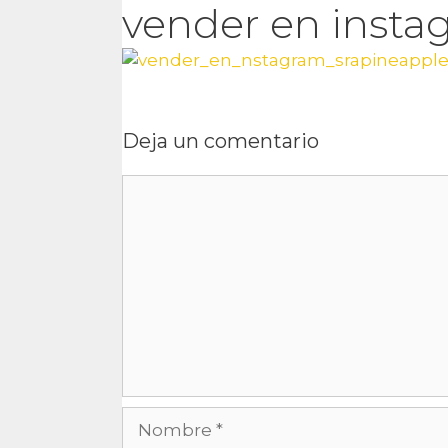
vender en insta
Deja un comentario