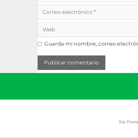
Guarda mi nombre, correo electrón
Sra. Pine