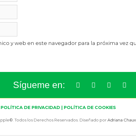
ico y web en este navegador para la próxima vez 
Sígueme en:
POLÍTICA DE PRIVACIDAD
|
POLÍTICA DE COOKIES
apple
©
. Todos los Derechos Reservados. Diseñado por
Adriana Chaux