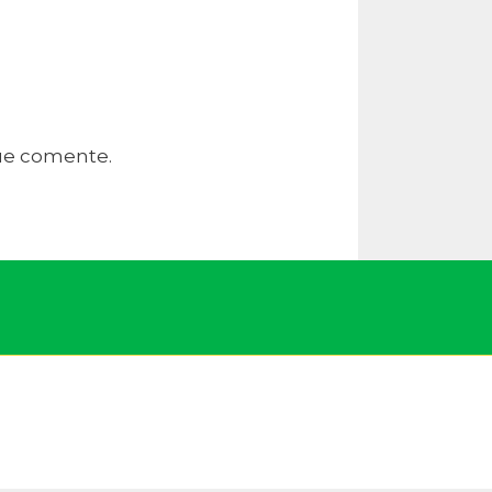
que comente.