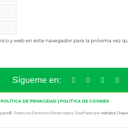
ico y web en este navegador para la próxima vez 
Sígueme en:
POLÍTICA DE PRIVACIDAD
|
POLÍTICA DE COOKIES
apple
©
. Todos los Derechos Reservados. Diseñado por
Adriana Chaux