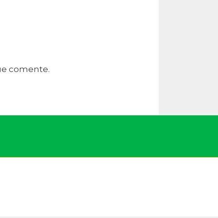
que comente.