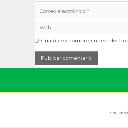
Guarda mi nombre, correo electrón
Sra. Pine