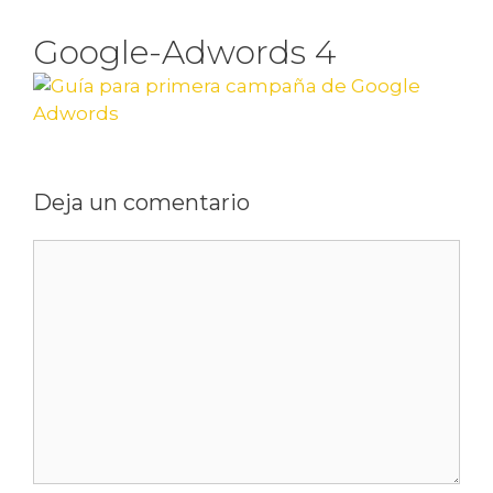
Google-Adwords 4
Deja un comentario