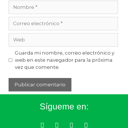
Guarda mi nombre, correo electrónico y
web en este navegador para la próxima
vez que comente.
Sígueme en: