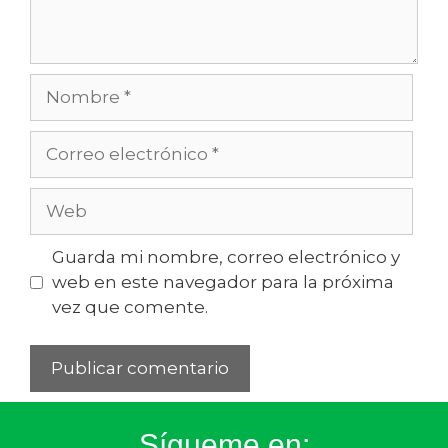
Guarda mi nombre, correo electrónico y
web en este navegador para la próxima
vez que comente.
Sígueme en: