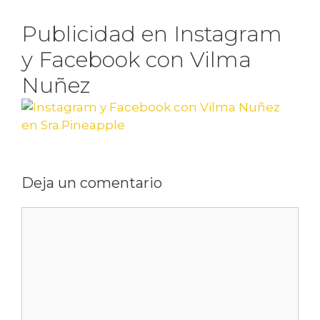
Publicidad en Instagram
y Facebook con Vilma
Nuñez
Deja un comentario