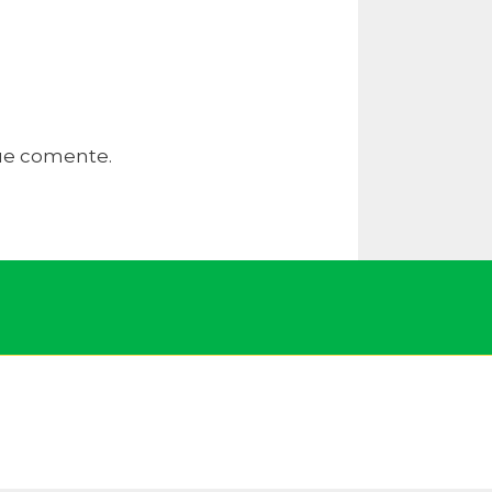
que comente.