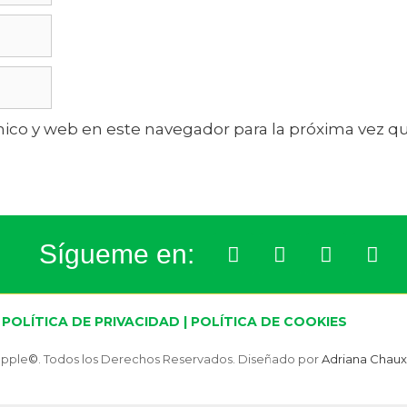
ico y web en este navegador para la próxima vez 
Sígueme en:
POLÍTICA DE PRIVACIDAD
|
POLÍTICA DE COOKIES
apple
©
. Todos los Derechos Reservados. Diseñado por
Adriana Chaux