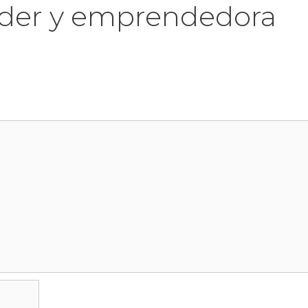
líder y emprendedora