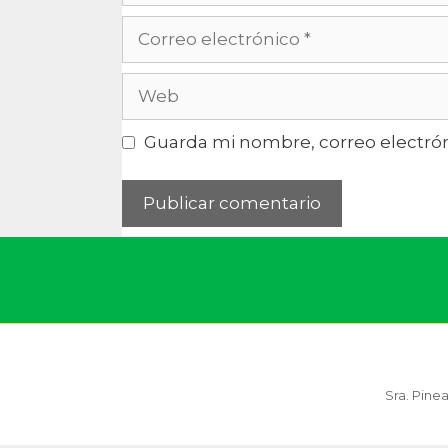
Guarda mi nombre, correo electrón
Sra. Pine