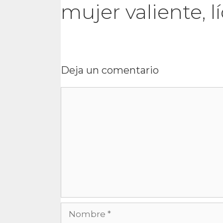
mujer valiente, 
Deja un comentario