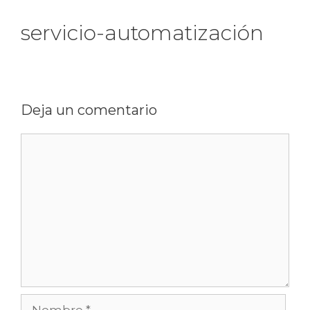
servicio-automatización
Deja un comentario