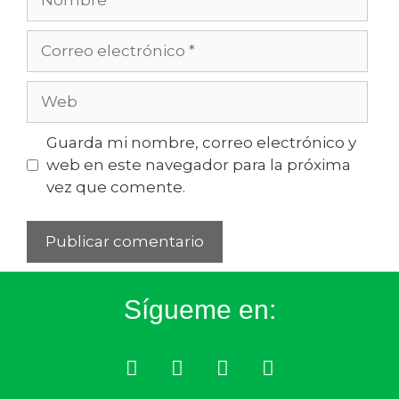
Guarda mi nombre, correo electrónico y
web en este navegador para la próxima
vez que comente.
Sígueme en: