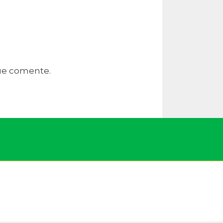
que comente.