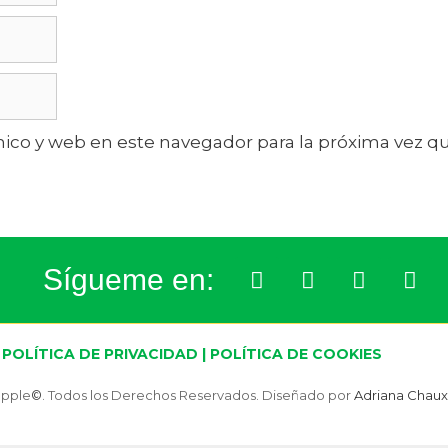
ico y web en este navegador para la próxima vez 
Sígueme en:
POLÍTICA DE PRIVACIDAD
|
POLÍTICA DE COOKIES
apple
©
. Todos los Derechos Reservados. Diseñado por
Adriana Chaux