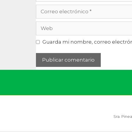
Guarda mi nombre, correo electrón
Sra. Pine