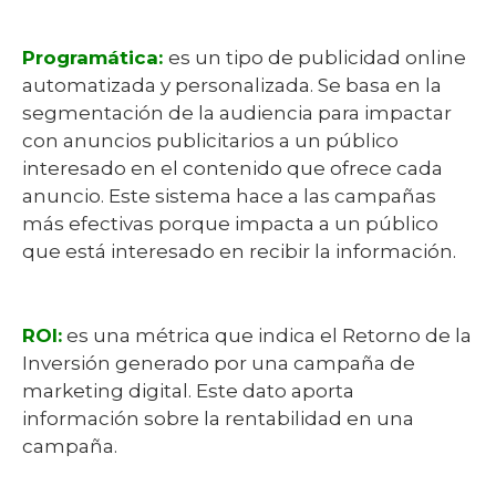
Programática:
es un tipo de publicidad online
automatizada y personalizada. Se basa en la
segmentación de la audiencia para impactar
con anuncios publicitarios a un público
interesado en el contenido que ofrece cada
anuncio. Este sistema hace a las campañas
más efectivas porque impacta a un público
que está interesado en recibir la información.
ROI:
es una métrica que indica el Retorno de la
Inversión generado por una campaña de
marketing digital. Este dato aporta
información sobre la rentabilidad en una
campaña.