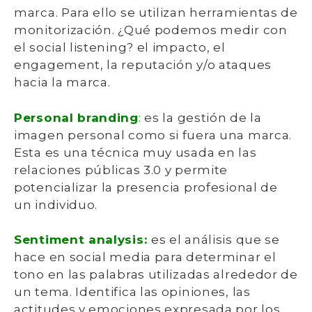
marca. Para ello se utilizan herramientas de
monitorización. ¿Qué podemos medir con
el social listening? el impacto, el
engagement, la reputación y/o ataques
hacia la marca.
Personal branding
:
es la gestión de la
imagen personal como si fuera una marca.
Esta es una técnica muy usada en las
relaciones públicas 3.0 y permite
potencializar la presencia profesional de
un individuo.
Sentiment analysis:
es el
análisis que se
hace en social media para determinar el
tono en las palabras utilizadas alrededor de
un tema. Identifica las opiniones, las
actitudes y emociones expresada por los