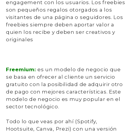
engagement con los usuarios. Los freebies
son pequeños regalos otorgados a los
visitantes de una página o seguidores. Los
freebies siempre deben aportar valor a
quien los recibe y deben ser creativos y
originales
Freemium:
es un modelo de negocio que
se basa en ofrecer al cliente un servicio
gratuito con la posibilidad de adquirir otro
de pago con mejores características. Este
modelo de negocio es muy popular en el
sector tecnológico.
Todo lo que veas por ahí (Spotify,
Hootsuite, Canva, Prezi) con una versión