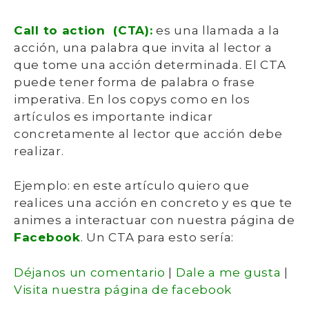
Call to action (CTA):
es una llamada a la
acción, una palabra que invita al lector a
que tome una acción determinada. El CTA
puede tener forma de palabra o frase
imperativa. En los copys como en los
artículos es importante indicar
concretamente al lector que acción debe
realizar.
Ejemplo:
en este artículo quiero que
realices una acción en concreto y es que te
animes a interactuar con nuestra página de
Facebook
. Un CTA para esto sería:
Déjanos un comentario
|
Dale a me gusta
|
Visita nuestra página de facebook