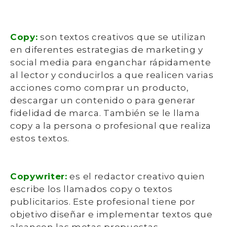
Copy:
son textos creativos que se utilizan
en diferentes estrategias de marketing y
social media para enganchar rápidamente
al lector y conducirlos a que realicen varias
acciones como comprar un producto,
descargar un contenido o para generar
fidelidad de marca. También se le llama
copy a la persona o profesional que realiza
estos textos.
Copywriter:
es el redactor creativo quien
escribe los llamados copy o textos
publicitarios. Este profesional tiene por
objetivo diseñar e implementar textos que