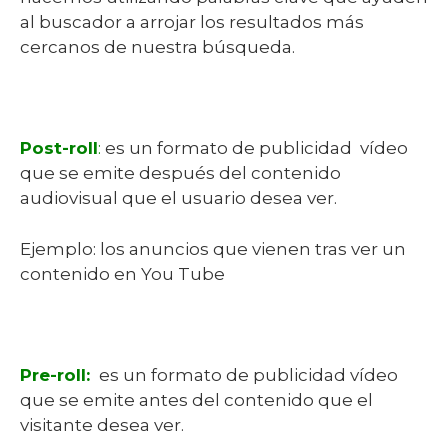
al buscador a arrojar los resultados más
cercanos de nuestra búsqueda.
Post-roll
:
es un formato de publicidad vídeo
que se emite después del contenido
audiovisual que el usuario desea ver.
Ejemplo: los anuncios que vienen tras ver un
contenido en You Tube
Pre-roll:
es un formato de publicidad vídeo
que se emite antes del contenido que el
visitante desea ver.