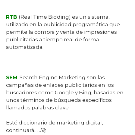
RTB
(Real Time Bidding) es un sistema,
utilizado en la publicidad programática que
permite la compra y venta de impresiones
publicitarias a tiempo real de forma
automatizada.
SEM
:
Search Engine Marketing son las
campañas de enlaces publicitarios en los
buscadores como Google y Bing, basadas en
unos términos de búsqueda específicos
llamados palabras clave.
Esté diccionario de marketing digital,
continuará……🚀