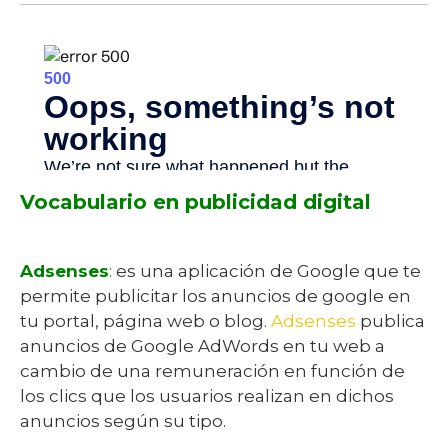
Vocabulario en publicidad digital
Adsenses
:
es una aplicación de Google que te
permite publicitar los anuncios de google en
tu portal, página web o blog.
Adsenses
publica
anuncios de Google AdWords en tu web a
cambio de una remuneración en función de
los clics que los usuarios realizan en dichos
anuncios según su tipo.