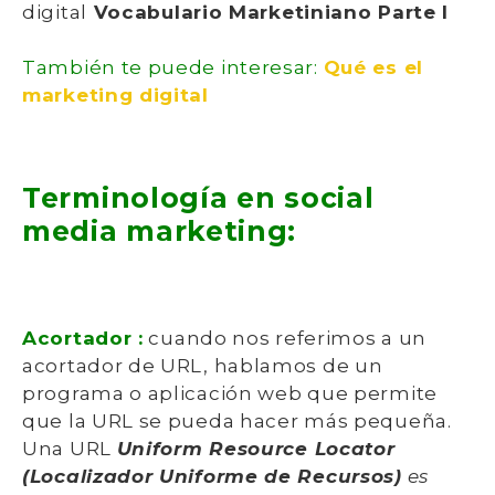
digital
Vocabulario Marketiniano Parte I
También te puede interesar:
Qué es el
marketing digital
Terminología en social
media marketing:
Acortador :
cuando nos referimos a un
acortador de URL, hablamos de un
programa o aplicación web que permite
que la URL se pueda hacer más pequeña.
Una URL
Uniform Resource Locator
(Localizador Uniforme de Recursos)
es