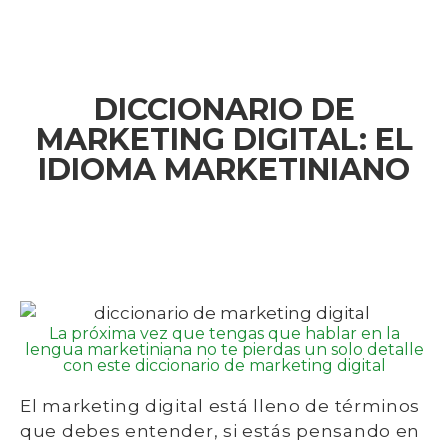
DICCIONARIO DE
MARKETING DIGITAL: EL
IDIOMA MARKETINIANO
La próxima vez que tengas que hablar en la
lengua marketiniana no te pierdas un solo detalle
con este diccionario de marketing digital
El marketing digital está lleno de términos
que debes entender, si estás pensando en