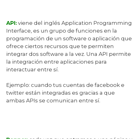
API:
viene del inglés Application Programming
Interface, es un grupo de funciones en la
programación de un software o aplicación que
ofrece ciertos recursos que te permiten
integrar dos software a la vez. Una API permite
la integración entre aplicaciones para
interactuar entre sí.
Ejemplo: cuando tus cuentas de facebook e
twitter están integradas es gracias a que
ambas APIs se comunican entre sí.