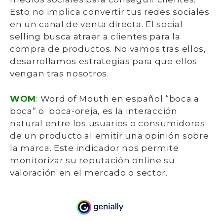
Esto no implica convertir tus redes sociales
en un canal de venta directa. El social
selling busca atraer a clientes para la
compra de productos. No vamos tras ellos,
desarrollamos estrategias para que ellos
vengan tras nosotros.
WOM
:
Word of Mouth en español “boca a
boca” o boca-oreja, es la interacción
natural entre los usuarios o consumidores
de un producto al emitir una opinión sobre
la marca. Este indicador nos permite
monitorizar su reputación online su
valoración en el mercado o sector.