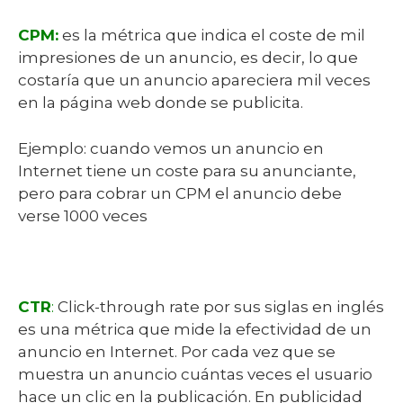
CPM:
es la métrica que indica el coste de mil
impresiones de un anuncio, es decir, lo que
costaría que un anuncio apareciera mil veces
en la página web donde se publicita.
Ejemplo: cuando vemos un anuncio en
Internet tiene un coste para su anunciante,
pero para cobrar un CPM el anuncio debe
verse 1000 veces
CTR
:
Click-through rate por sus siglas en inglés
es una métrica que mide la efectividad de un
anuncio en Internet. Por cada vez que se
muestra un anuncio cuántas veces el usuario
hace un clic en la publicación. En publicidad