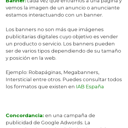
Banner:
cada vez que entramos a una página y
vemos la imagen de un anuncio o anunciante
estamos interactuando con un banner.
Los banners no son más que imágenes
publicitarias digitales cuyo objetivo es vender
un producto o servicio. Los banners pueden
ser de varios tipos dependiendo de su tamaño
y posición en la web.
Ejemplo: Robapáginas, Megabanners,
Intersticial entre otros. Puedes consultar todos
los formatos que existen en
IAB España
Concordancia:
en una campaña de
publicidad de Google Adwords. L
a