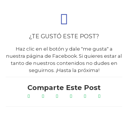
¿TE GUSTÓ ESTE POST?
Haz clic en el botón y dale "me gusta" a
nuestra página de Facebook. Si quieres estar al
tanto de nuestros contenidos no dudes en
seguirnos. ¡Hasta la próxima!
Comparte Este Post