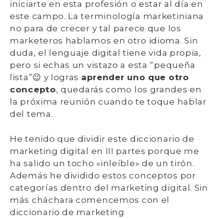
iniciarte en esta profesión o estar al día en
este campo. La terminología marketiniana
no para de crecer y tal parece que los
marketeros hablamos en otro idioma. Sin
duda, el lenguaje digital tiene vida propia,
pero si echas un vistazo a esta “pequeña
lista”😉 y logras
aprender uno que otro
concepto
, quedarás como los grandes en
la próxima reunión cuando te toque hablar
del tema.
He tenido que dividir este diccionario de
marketing digital en III partes porque me
ha salido un tocho «inleíble» de un tirón.
Además he dividido estos conceptos por
categorías dentro del marketing digital. Sin
más cháchara comencemos con el
diccionario de marketing