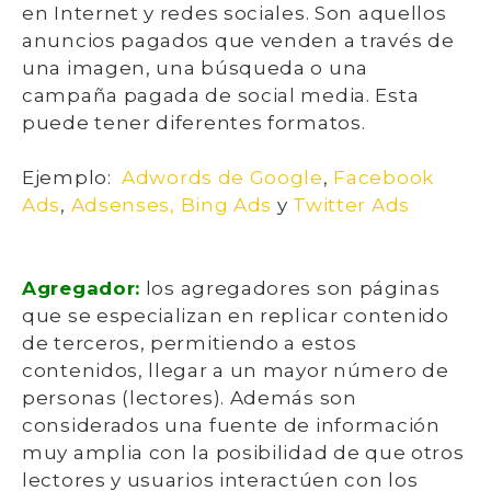
en Internet y redes sociales. Son aquellos
anuncios pagados que venden a través de
una imagen, una búsqueda o una
campaña pagada de social media. Esta
puede tener diferentes formatos.
Ejemplo:
Adwords de Google
,
Facebook
Ads
,
Adsenses,
Bing Ads
y
Twitter Ads
Agregador:
los agregadores son páginas
que se especializan en replicar contenido
de terceros, permitiendo a estos
contenidos, llegar a un mayor número de
personas (lectores). Además son
considerados una fuente de información
muy amplia con la posibilidad de que otros
lectores y usuarios interactúen con los