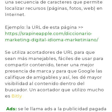
una secuencia de caracteres que permite
localizar recursos (páginas, fotos, web) en
Internet.
Ejemplo: la URL de esta página >>
https://srapineapple.com/diccionario-
marketing-digital-idioma-marketiniano/
Se utiliza acortadores de URL para que
sean más manejables, fáciles de usar para
compartir contenido, tener una mejor
presencia de marca y para que Google las
califique de amigables y así, les dé mayor
visibilidad al contenido dentro del
buscador. Un acortador que utilizo mucho
es
Bitly
Ads:
se le llama ads a la publicidad pagada