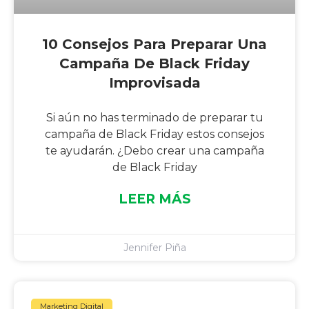
10 Consejos Para Preparar Una
Campaña De Black Friday
Improvisada
Si aún no has terminado de preparar tu
campaña de Black Friday estos consejos
te ayudarán. ¿Debo crear una campaña
de Black Friday
LEER MÁS
Jennifer Piña
Marketing Digital