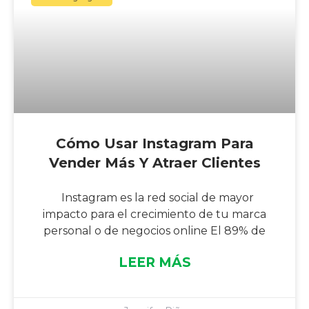
Cómo Usar Instagram Para
Vender Más Y Atraer Clientes
Instagram es la red social de mayor
impacto para el crecimiento de tu marca
personal o de negocios online El 89% de
LEER MÁS