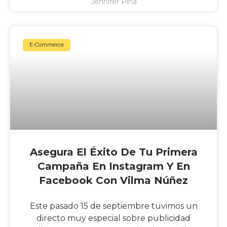
Jennifer Piña
E-Commerce
Asegura El Éxito De Tu Primera
Campaña En Instagram Y En
Facebook Con Vilma Núñez
Este pasado 15 de septiembre tuvimos un
directo muy especial sobre publicidad