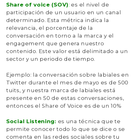
Share of voice (SOV)
:
es el nivel de
participación de un usuario en un canal
determinado. Esta métrica indica la
relevancia, el porcentaje de la
conversación en torno a la marca y el
engagement que genera nuestro
contenido. Este valor está delimitado a un
sector y un periodo de tiempo.
Ejemplo: la conversación sobre labiales en
Twitter durante el mes de mayo es de 500
tuits, y nuestra marca de labiales está
presente en 50 de estas
conversaciones,
entonces el Share of Voice es de un 10%
Social Listening:
es una técnica que te
permite conocer todo lo que se dice o se
comenta en las redes sociales sobre tu