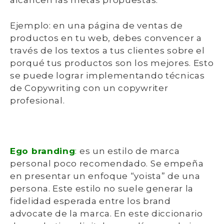
alcancen las metas propuestas.
Ejemplo: en una página de ventas de
productos en tu web, debes convencer a
través de los textos a tus clientes sobre el
porqué tus productos son los mejores. Esto
se puede lograr implementando técnicas
de Copywriting con un copywriter
profesional.
Ego branding
:
es un estilo de marca
personal poco recomendado. Se empeña
en presentar un enfoque “yoista” de una
persona. Este estilo no suele generar la
fidelidad esperada entre los brand
advocate de la marca. En este diccionario