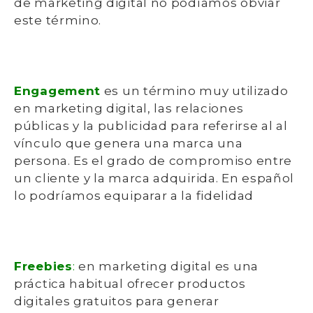
de marketing digital no podíamos obviar
este término.
Engagement
es un término muy utilizado
en marketing digital, las relaciones
públicas y la publicidad para referirse al al
vínculo que genera una marca una
persona. Es el grado de compromiso entre
un cliente y la marca adquirida. En español
lo podríamos equiparar a la fidelidad
Freebies
:
en marketing digital es una
práctica habitual ofrecer productos
digitales gratuitos para generar