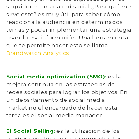
seguidores en una red social
¿Para qué me
sirve esto? es muy útil para saber cómo
reacciona la audiencia en determinados
temas y poder implementar una estrategia
usando esa información.
Una herramienta
que te permite hacer esto se llama
Brandwatch Analytics
Social media optimization (SMO):
es la
mejora continua en las estrategias de
redes sociales para lograr los objetivos. En
un departamento de social media
marketing el encargado de hacer esta
tarea es el social media manager.
El Social Selling
:
es la utilización de los
medios sociales para conseguir clientes.