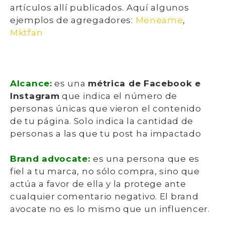
artículos allí publicados. Aquí algunos
ejemplos de agregadores:
Meneame
,
Mktfan
Alcance:
es una
métrica de Facebook e
Instagram
que indica el número de
personas únicas que vieron el contenido
de tu página. Solo indica la cantidad de
personas a las que tu post ha impactado
Brand advocate:
e
s una persona que es
fiel a tu marca, no sólo compra, sino que
actúa a favor de ella y la protege ante
cualquier comentario negativo. El brand
avocate no es lo mismo que un influencer.