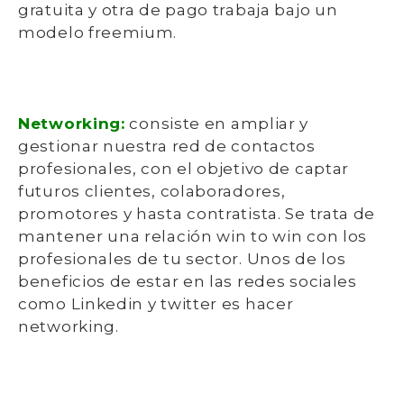
gratuita y otra de pago trabaja bajo un
modelo freemium.
Networking:
consiste en ampliar y
gestionar nuestra red de contactos
profesionales, con el objetivo de captar
futuros clientes, colaboradores,
promotores y hasta contratista. Se trata de
mantener una relación win to win con los
profesionales de tu sector. Unos de los
beneficios de estar en las redes sociales
como Linkedin y twitter es hacer
networking.