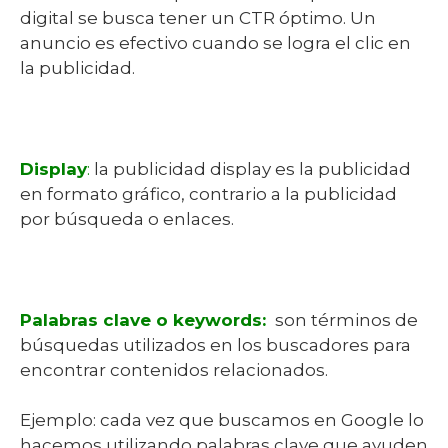
digital se busca tener un CTR óptimo. Un
anuncio es efectivo cuando se logra el clic en
la publicidad.
Display
:
la publicidad display es la publicidad
en formato gráfico, contrario a la publicidad
por búsqueda o enlaces.
Palabras clave o keywords:
son términos de
búsquedas utilizados en los buscadores para
encontrar contenidos relacionados.
Ejemplo: cada vez que buscamos en Google lo
hacemos utilizando palabras clave que ayuden