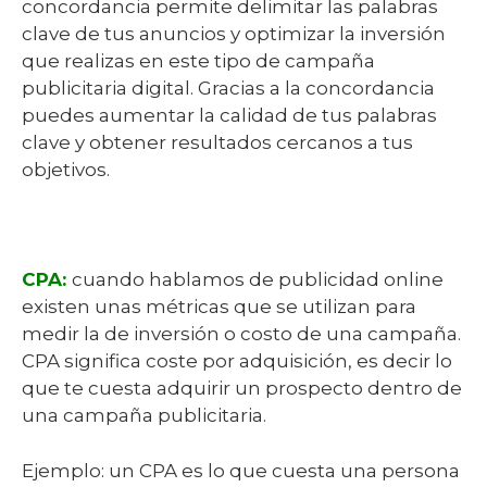
concordancia permite delimitar las palabras
clave de tus anuncios y optimizar la inversión
que realizas en este tipo de campaña
publicitaria digital.
Gracias a la concordancia
puedes aumentar la calidad de tus palabras
clave y obtener resultados cercanos a tus
objetivos.
CPA:
cuando hablamos de publicidad online
existen unas métricas que se utilizan para
medir la de inversión o costo de una campaña.
CPA significa coste por adquisición, es decir lo
que te cuesta adquirir un prospecto dentro de
una campaña publicitaria.
Ejemplo: un CPA es lo que cuesta una persona