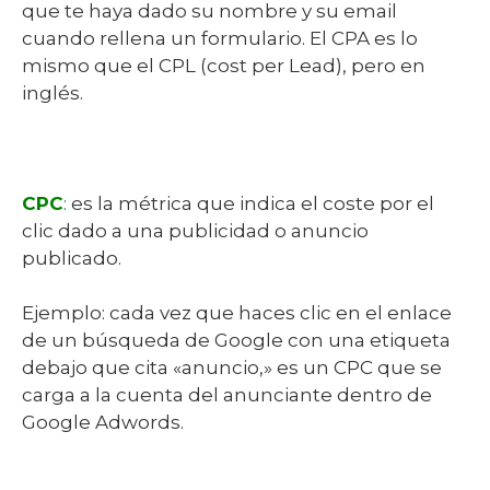
que te haya dado su nombre y su email
cuando rellena un formulario. El CPA es lo
mismo que el CPL (cost per Lead), pero en
inglés.
CPC
:
es la métrica que indica el coste por el
clic dado a una publicidad o anuncio
publicado.
Ejemplo: cada vez que haces clic en el enlace
de un búsqueda de Google con una etiqueta
debajo que cita «anuncio,» es un CPC que se
carga a la cuenta del anunciante dentro de
Google Adwords.